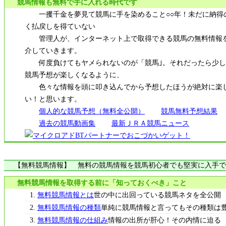
競馬情報も無料で手に入れる時代です
一攫千金を夢見て競馬に手を染めること○○年！未だに納得
く払戻しを得ていない
管理人が、インターネット上で取得できる競馬の無料情報
介していきます。
何度負けてもヤメられないのが「競馬｣。それだったら少し
競馬予想が楽しくなるように、
色々な情報を頭に叩き込んでから予想したほうが絶対に楽
い！と思います。
個人的な競馬予想（無料全公開）
競馬無料予想結果
過去の競馬動画集
最新ＪＲＡ競馬ニュース
【無料競馬情報】 無料の競馬情報を競馬初心者でも堅実に入手で
無料競馬情報を取得する前に「知っておくべき」こと
無料競馬情報とは
世の中に出回っている競馬ネタを全公開
無料競馬情報の種類
単純に競馬情報と言ってもその種類は
無料競馬情報の仕組み
情報の出所が肝心！その内情に迫る