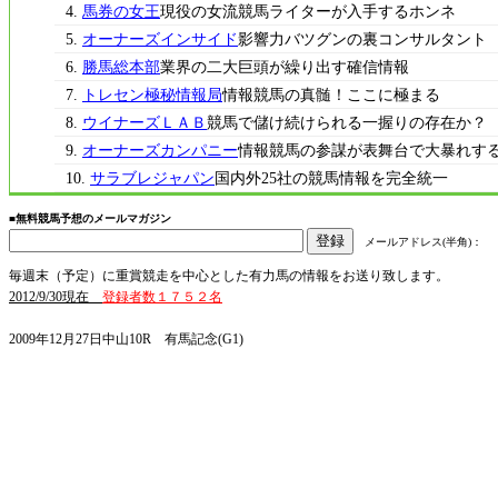
馬券の女王
現役の女流競馬ライターが入手するホンネ
オーナーズインサイド
影響力バツグンの裏コンサルタント
勝馬総本部
業界の二大巨頭が繰り出す確信情報
トレセン極秘情報局
情報競馬の真髄！ここに極まる
ウイナーズＬＡＢ
競馬で儲け続けられる一握りの存在か？
オーナーズカンパニー
情報競馬の参謀が表舞台で大暴れす
サラブレジャパン
国内外25社の競馬情報を完全統一
■無料競馬予想のメールマガジン
メールアドレス(半角)：
毎週末（予定）に重賞競走を中心とした有力馬の情報をお送り致します。
2012/9/30現在
登録者数１７５２名
2009年12月27日中山10R 有馬記念(G1)